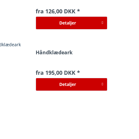
fra 126,00 DKK *
Detaljer
Håndklædeark
fra 195,00 DKK *
Detaljer