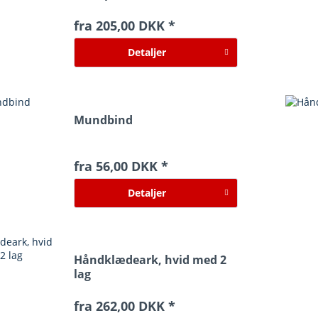
fra 205,00 DKK *
Detaljer
Mundbind
fra 56,00 DKK *
Detaljer
Håndklædeark, hvid med 2
lag
fra 262,00 DKK *