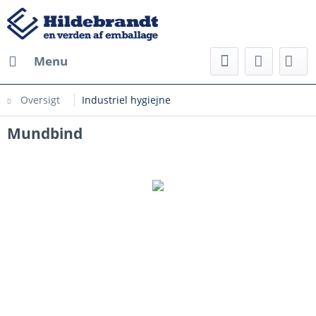
Menu
Oversigt
Industriel hygiejne
Mundbind