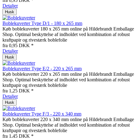
fra 0,95 DKK *
Detaljer
Husk
Boblekuverter Type D/1 - 180 x 265 mm
Køb boblekuverter 180 x 265 mm online på Hildebrandt Emballage
Shop. Optimal beskyttelse af indholdet ved kombination af robust
kraftpapir og rivestærk boblefolie
fra 0,95 DKK *
Detaljer
Husk
Boblekuverter Type E/2 - 220 x 265 mm
Køb boblekuverter 220 x 265 mm online på Hildebrandt Emballage
Shop. Optimal beskyttelse af indholdet ved kombination af robust
kraftpapir og rivestærk boblefolie
fra 1,25 DKK *
Detaljer
Husk
Boblekuverter Type F/3 - 220 x 340 mm
Køb boblekuverter 220 x 340 mm online på Hildebrandt Emballage
Shop. Optimal beskyttelse af indholdet ved kombination af robust
kraftpapir og rivestærk boblefolie
fra 1,45 DKK *