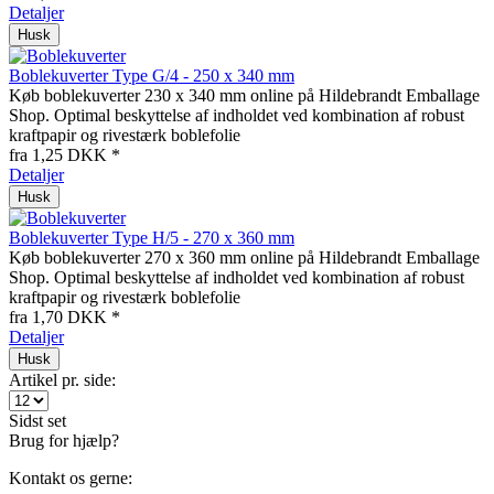
Detaljer
Husk
Boblekuverter Type G/4 - 250 x 340 mm
Køb boblekuverter 230 x 340 mm online på Hildebrandt Emballage
Shop. Optimal beskyttelse af indholdet ved kombination af robust
kraftpapir og rivestærk boblefolie
fra 1,25 DKK *
Detaljer
Husk
Boblekuverter Type H/5 - 270 x 360 mm
Køb boblekuverter 270 x 360 mm online på Hildebrandt Emballage
Shop. Optimal beskyttelse af indholdet ved kombination af robust
kraftpapir og rivestærk boblefolie
fra 1,70 DKK *
Detaljer
Husk
Artikel pr. side:
Sidst set
Brug for hjælp?
Kontakt os gerne: