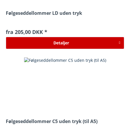
Følgeseddellommer LD uden tryk
fra 205,00 DKK *
Detaljer
Følgeseddellommer C5 uden tryk (til A5)