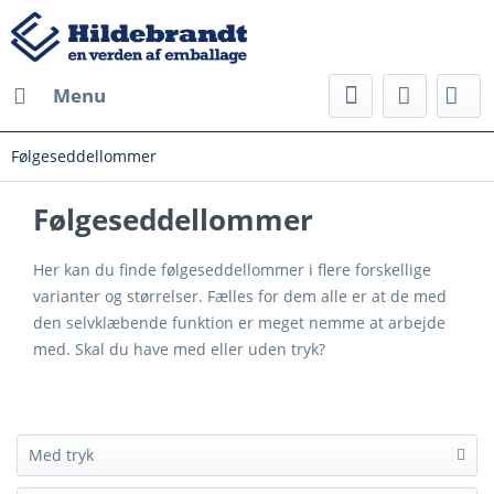
Menu
Følgeseddellommer
Følgeseddellommer
Her kan du finde følgeseddellommer i flere forskellige
varianter og størrelser. Fælles for dem alle er at de med
den selvklæbende funktion er meget nemme at arbejde
med. Skal du have med eller uden tryk?
Med tryk