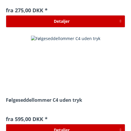
fra 275,00 DKK *
Detaljer
Følgeseddellommer C4 uden tryk
fra 595,00 DKK *
Detaljer