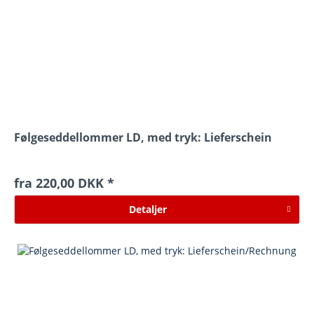
Følgeseddellommer LD, med tryk: Lieferschein
fra 220,00 DKK *
Detaljer