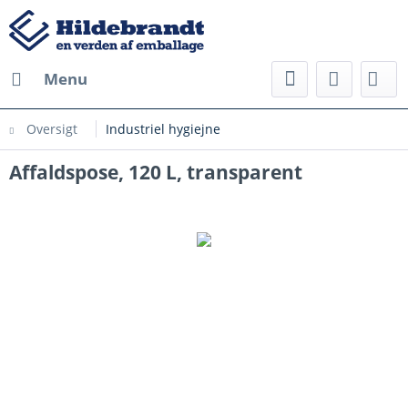
Menu
Oversigt
Industriel hygiejne
Affaldspose, 120 L, transparent