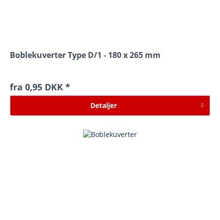
Boblekuverter Type D/1 - 180 x 265 mm
fra 0,95 DKK *
Detaljer