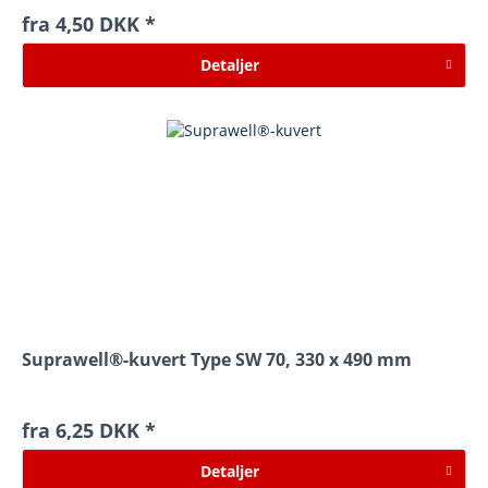
fra 4,50 DKK *
Detaljer
Suprawell®-kuvert Type SW 70, 330 x 490 mm
fra 6,25 DKK *
Detaljer