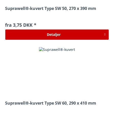
Suprawell®-kuvert Type SW 50, 270 x 390 mm
fra 3,75 DKK *
Detaljer
Suprawell®-kuvert Type SW 60, 290 x 410 mm