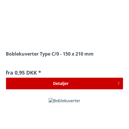
Boblekuverter Type C/0 - 150 x 210 mm
fra 0,95 DKK *
Detaljer