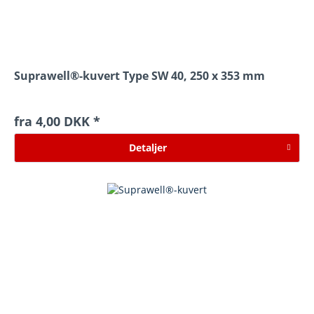
Suprawell®-kuvert Type SW 40, 250 x 353 mm
fra 4,00 DKK *
Detaljer