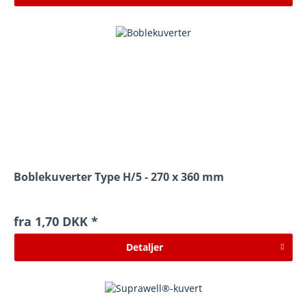
Boblekuverter Type H/5 - 270 x 360 mm
fra 1,70 DKK *
Detaljer