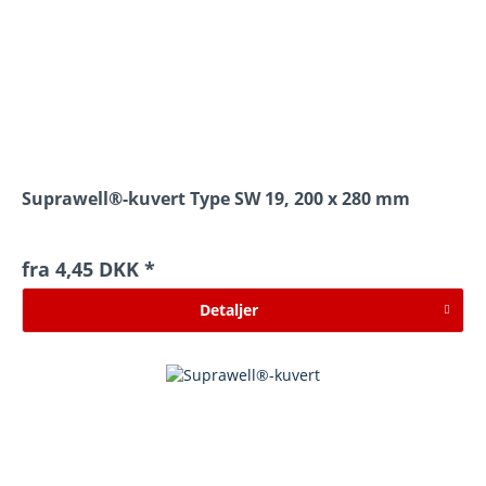
Suprawell®-kuvert Type SW 19, 200 x 280 mm
fra 4,45 DKK *
Detaljer