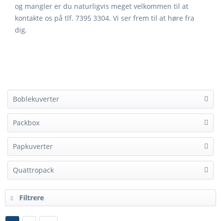
og mangler er du naturligvis meget velkommen til at
kontakte os på tlf. 7395 3304. Vi ser frem til at høre fra
dig.
Boblekuverter
Packbox
Papkuverter
Quattropack
Filtrere