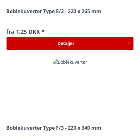
Boblekuverter Type E/2 - 220 x 265 mm
fra 1,25 DKK *
Detaljer
Boblekuverter Type F/3 - 220 x 340 mm