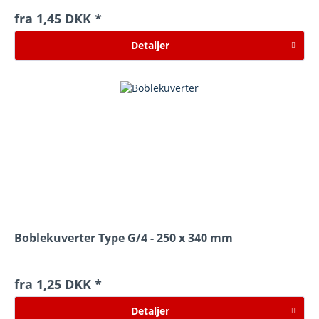
fra 1,45 DKK *
Detaljer
Boblekuverter Type G/4 - 250 x 340 mm
fra 1,25 DKK *
Detaljer