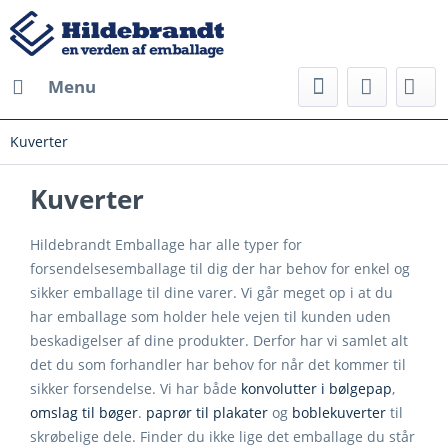
Menu
Kuverter
Kuverter
Hildebrandt Emballage har alle typer for
forsendelsesemballage til dig der har behov for enkel og
sikker emballage til dine varer. Vi går meget op i at du
har emballage som holder hele vejen til kunden uden
beskadigelser af dine produkter. Derfor har vi samlet alt
det du som forhandler har behov for når det kommer til
sikker forsendelse. Vi har både
konvolutter i bølgepap
,
omslag til bøger
.
paprør til plakater
og
boblekuverter
til
skrøbelige dele. Finder du ikke lige det emballage du står