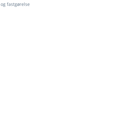
 og fastgørelse