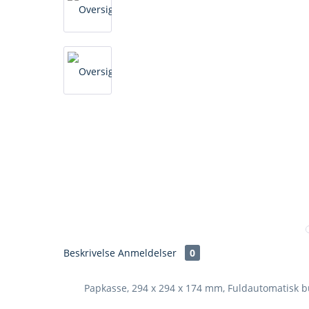
Beskrivelse
Anmeldelser
0
Papkasse, 294 x 294 x 174 mm, Fuldautomatisk 