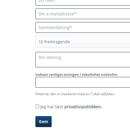
Indtast venligst strengen i tekstfeltet nedenfor.
Felterne, der er markeret med en * skal udfyldes.
Jeg har læst
privatlivspolitikken.
Gem