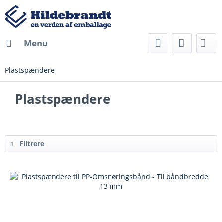
Menu
Plastspændere
Plastspændere
Filtrere