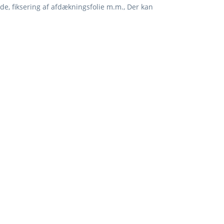
de, fiksering af afdækningsfolie m.m., Der kan