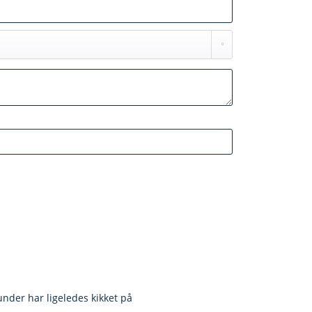
nder har ligeledes kikket på