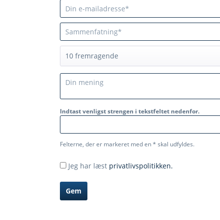
Indtast venligst strengen i tekstfeltet nedenfor.
Felterne, der er markeret med en * skal udfyldes.
Jeg har læst
privatlivspolitikken.
Gem