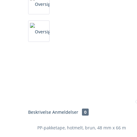
Beskrivelse
Anmeldelser
0
PP-pakketape, hotmelt, brun, 48 mm x 66 m