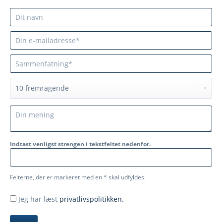
Indtast venligst strengen i tekstfeltet nedenfor.
Felterne, der er markeret med en * skal udfyldes.
Jeg har læst
privatlivspolitikken.