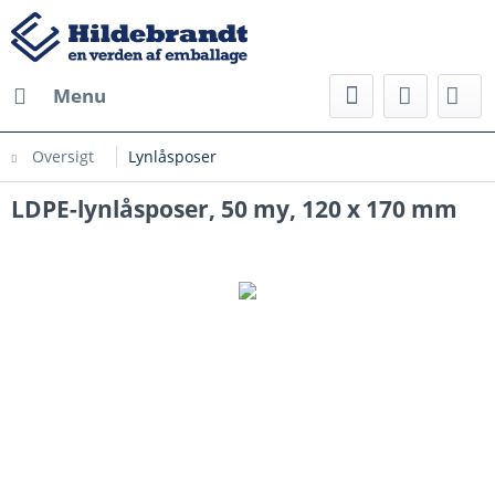
Menu
Oversigt
Lynlåsposer
LDPE-lynlåsposer, 50 my, 120 x 170 mm